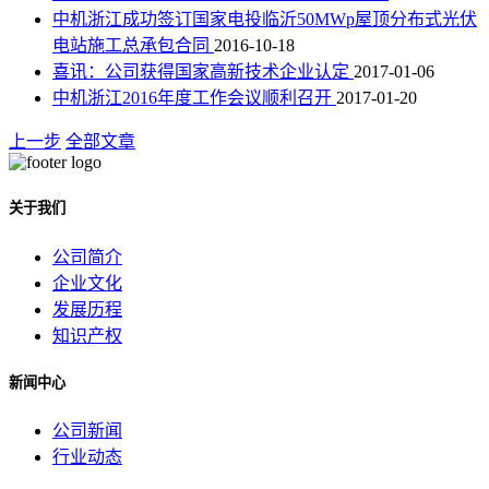
中机浙江成功签订国家电投临沂50MWp屋顶分布式光伏
电站施工总承包合同
2016-10-18
喜讯：公司获得国家高新技术企业认定
2017-01-06
中机浙江2016年度工作会议顺利召开
2017-01-20
上一步
全部文章
关于我们
公司简介
企业文化
发展历程
知识产权
新闻中心
公司新闻
行业动态