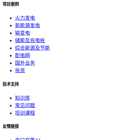
项目案例
火力发电
新能源发电
输变电
储能及充电桩
综合能源及节能
配电网
国外业务
投资
技术支持
知识库
常见问题
培训课程
友情链接