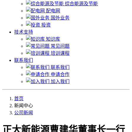
综合能源及节能
配电网
国外业务
投资
技术支持
知识库
常见问题
培训课程
联系我们
联系我们
申请合作
加入我们
首页
新闻中心
公司新闻
正大新能源曹建华董事长一行