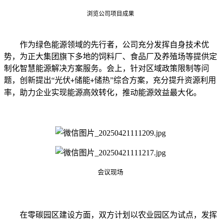
浏览公司项目成果
作为绿色能源领域的先行者，公司充分发挥自身技术优
势，为正大集团旗下多地的饲料厂、食品厂及养殖场等提供定
制化智慧能源解决方案服务。会上，针对区域政策限制等问
题，创新提出
“光伏
储能
储热”综合方案，充分提升资源利用
+
+
率，助力企业实现能源高效转化，推动能源效益最大化。
会议现场
在零碳园区建设方面，双方计划以农业园区为试点，
发挥