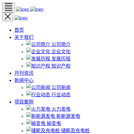
首页
关于我们
公司简介
企业文化
发展历程
知识产权
月刊资讯
新闻中心
公司新闻
行业动态
项目案例
火力发电
新能源发电
输变电
储能及充电桩